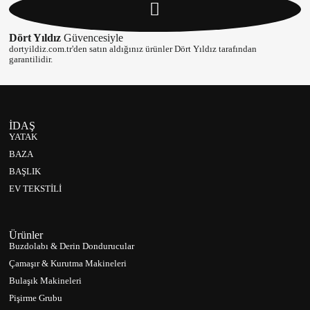
Dört Yıldız
Güvencesiyle
dortyildiz.com.tr'den satın aldığınız ürünler Dört Yıldız tarafından
garantilidir.
İDAŞ
YATAK
BAZA
BAŞLIK
EV TEKSTİLİ
Ürünler
Buzdolabı & Derin Dondurucular
Çamaşır & Kurutma Makineleri
Bulaşık Makineleri
Pişirme Grubu