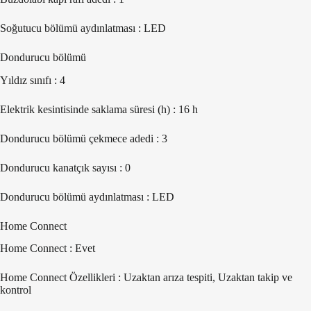
Soğutucu bölümü aydınlatması : LED
Dondurucu bölümü
Yıldız sınıfı : 4
Elektrik kesintisinde saklama süresi (h) : 16 h
Dondurucu bölümü çekmece adedi : 3
Dondurucu kanatçık sayısı : 0
Dondurucu bölümü aydınlatması : LED
Home Connect
Home Connect : Evet
Home Connect Özellikleri : Uzaktan arıza tespiti, Uzaktan takip ve
kontrol